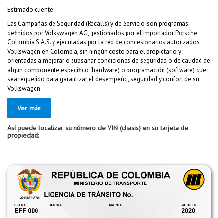
Estimado cliente:
Las Campañas de Seguridad (Recalls) y de Servicio, son programas
definidos por Volkswagen AG, gestionados por el importador Porsche
Colombia S.A.S. y ejecutadas por la red de concesionarios autorizados
Volkswagen en Colombia, sin ningún costo para el propietario y
orientadas a mejorar o subsanar condiciones de seguridad o de calidad de
algún componente específico (hardware) o programación (software) que
sea requerido para garantizar el desempeño, seguridad y confort de su
Volkswagen.
Ver más
Así puede localizar su número de VIN (chasis) en su tarjeta de
propiedad: