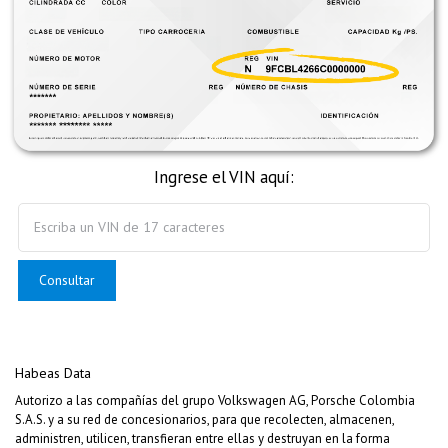
Ingrese el VIN aquí:
Consultar
Habeas Data
Autorizo a las compañías del grupo Volkswagen AG, Porsche Colombia
S.A.S. y a su red de concesionarios, para que recolecten, almacenen,
administren, utilicen, transfieran entre ellas y destruyan en la forma